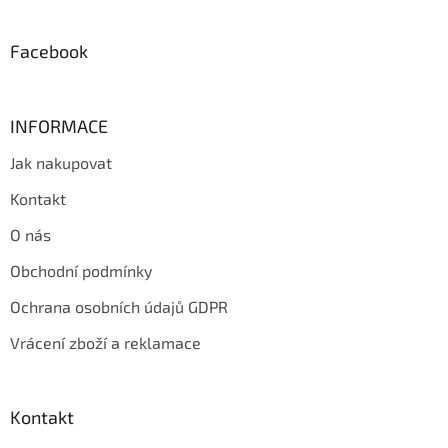
í
Facebook
INFORMACE
Jak nakupovat
Kontakt
O nás
Obchodní podmínky
Ochrana osobních údajů GDPR
Vrácení zboží a reklamace
Kontakt