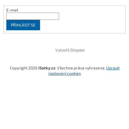
E-mail
PŘIHLÁSIT SE
Vytvořil Shoptet
Copyright 2026
iSatky.cz
. Všechna práva vyhrazena.
Upravit
nastavení cookies