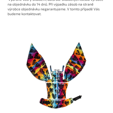
na objednávku do 14 dnů. Při výpadku zásob na straně
výrobce objednávku negarantujeme. V tomto případě Vás
budeme kontaktovat.