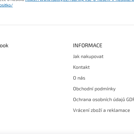
ositko/
ook
INFORMACE
Jak nakupovat
Kontakt
O nás
Obchodní podmínky
Ochrana osobních údajů GD
Vrácení zboží a reklamace