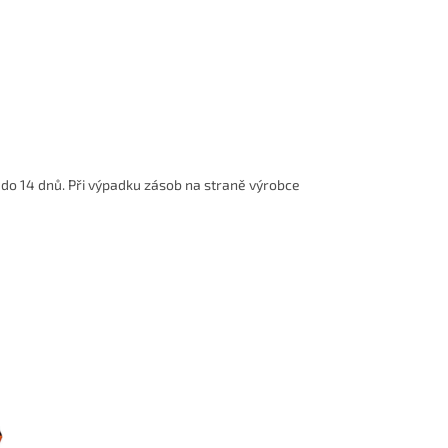
do 14 dnů. Při výpadku zásob na straně výrobce