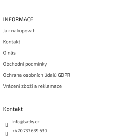
INFORMACE
Jak nakupovat
Kontakt
O nás
Obchodní podmínky
Ochrana osobních údajů GDPR
Vrácení zboží a reklamace
Kontakt
info
@
isatky.cz
+420 737 639 630