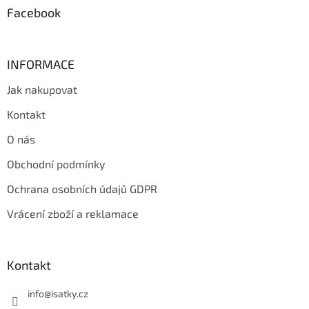
Facebook
INFORMACE
Jak nakupovat
Kontakt
O nás
Obchodní podmínky
Ochrana osobních údajů GDPR
Vrácení zboží a reklamace
Kontakt
info
@
isatky.cz