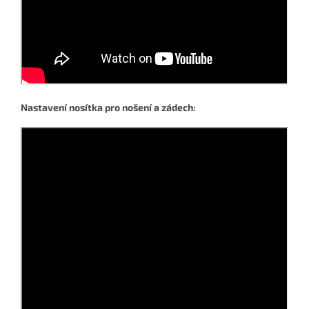
Nastavení nosítka pro nošení a zádech: