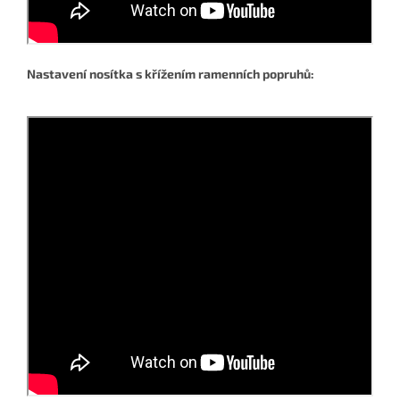
Nastavení nosítka s křížením ramenních popruhů: