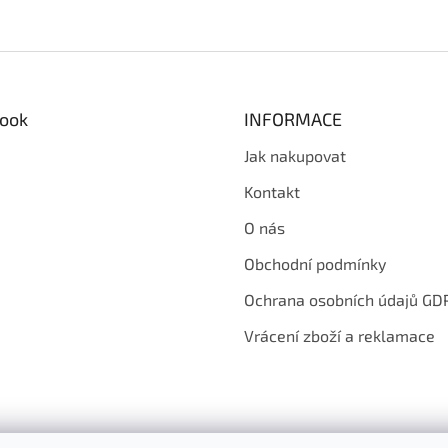
ook
INFORMACE
Jak nakupovat
Kontakt
O nás
Obchodní podmínky
Ochrana osobních údajů GD
Vrácení zboží a reklamace