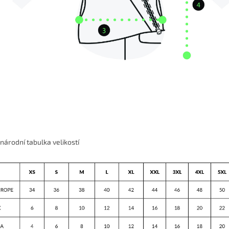
národní tabulka velikostí