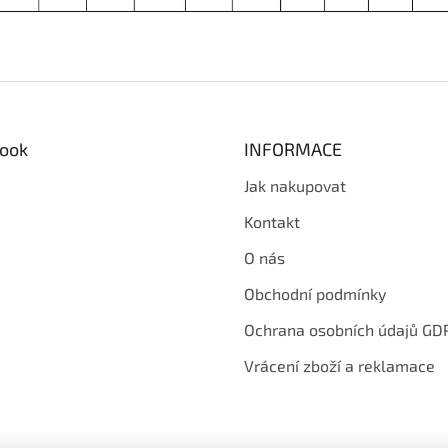
ook
INFORMACE
Jak nakupovat
Kontakt
O nás
Obchodní podmínky
Ochrana osobních údajů GD
Vrácení zboží a reklamace