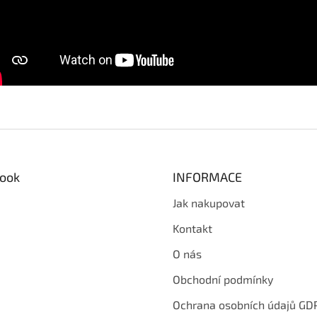
ook
INFORMACE
Jak nakupovat
Kontakt
O nás
Obchodní podmínky
Ochrana osobních údajů GD