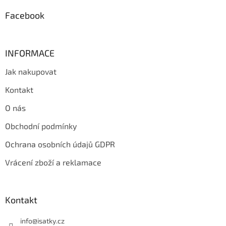
Facebook
INFORMACE
Jak nakupovat
Kontakt
O nás
Obchodní podmínky
Ochrana osobních údajů GDPR
Vrácení zboží a reklamace
Kontakt
info
@
isatky.cz