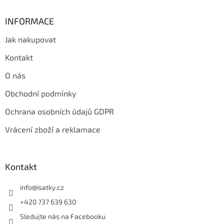
INFORMACE
Jak nakupovat
Kontakt
O nás
Obchodní podmínky
Ochrana osobních údajů GDPR
Vrácení zboží a reklamace
Kontakt
info
@
isatky.cz
+420 737 639 630
Sledujte nás na Facebooku