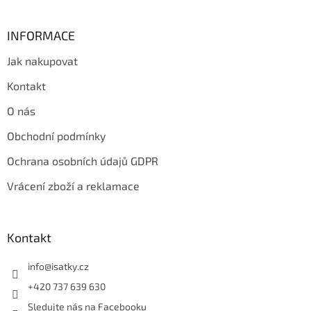
INFORMACE
Jak nakupovat
Kontakt
O nás
Obchodní podmínky
Ochrana osobních údajů GDPR
Vrácení zboží a reklamace
Kontakt
info
@
isatky.cz
+420 737 639 630
Sledujte nás na Facebooku