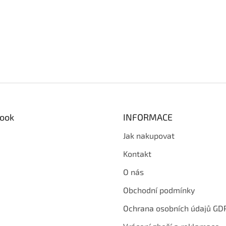
ook
INFORMACE
Jak nakupovat
Kontakt
O nás
Obchodní podmínky
Ochrana osobních údajů GD