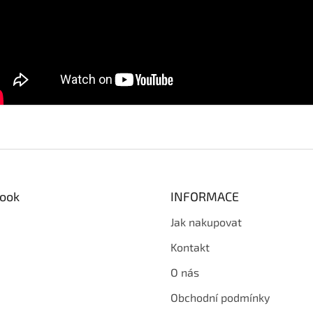
ook
INFORMACE
Jak nakupovat
Kontakt
O nás
Obchodní podmínky