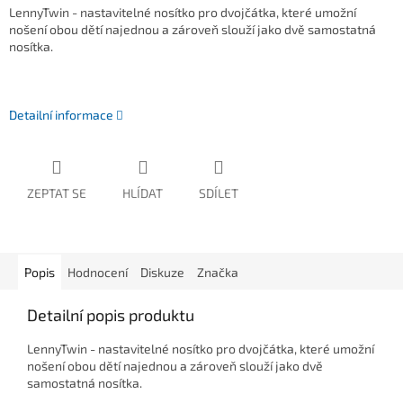
LennyTwin - nastavitelné nosítko pro dvojčátka, které umožní
nošení obou dětí najednou a zároveň slouží jako dvě samostatná
nosítka.
Detailní informace
ZEPTAT SE
HLÍDAT
SDÍLET
Popis
Hodnocení
Diskuze
Značka
Detailní popis produktu
LennyTwin - nastavitelné nosítko pro dvojčátka, které umožní
nošení obou dětí najednou a zároveň slouží jako dvě
samostatná nosítka.