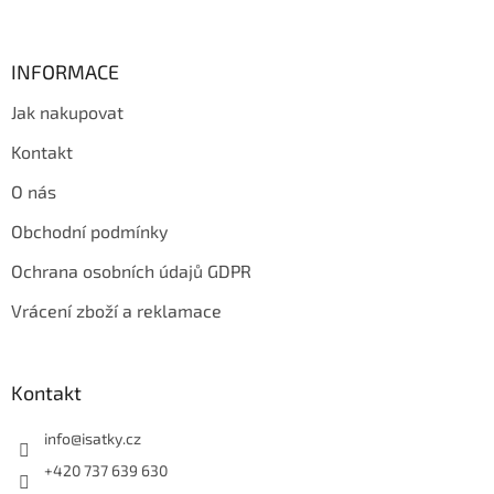
INFORMACE
Jak nakupovat
Kontakt
O nás
Obchodní podmínky
Ochrana osobních údajů GDPR
Vrácení zboží a reklamace
Kontakt
info
@
isatky.cz
+420 737 639 630