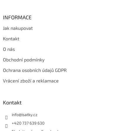
INFORMACE
Jak nakupovat
Kontakt
O nás
Obchodní podmínky
Ochrana osobních údajů GDPR
Vrácení zboží a reklamace
Kontakt
info
@
isatky.cz
+420 737 639 630