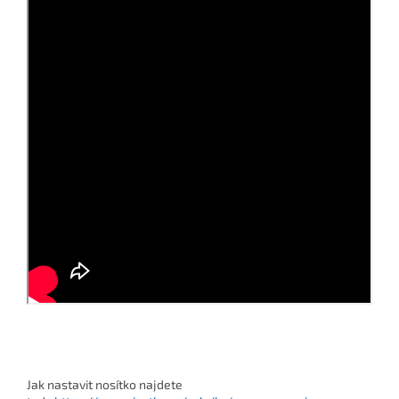
Jak nastavit nosítko najdete