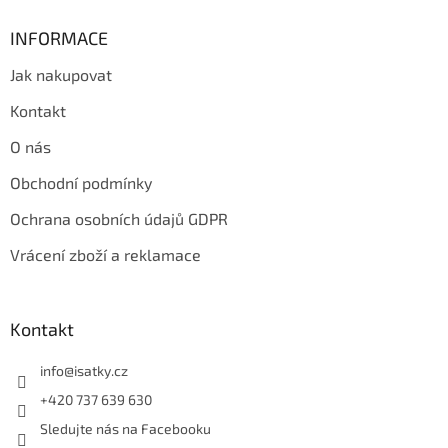
INFORMACE
Jak nakupovat
Kontakt
O nás
Obchodní podmínky
Ochrana osobních údajů GDPR
Vrácení zboží a reklamace
Kontakt
info
@
isatky.cz
+420 737 639 630
Sledujte nás na Facebooku