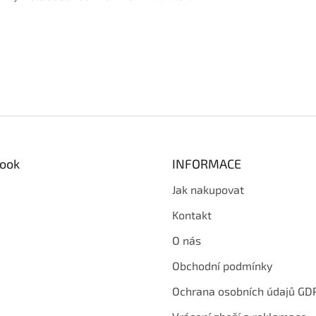
ook
INFORMACE
Jak nakupovat
Kontakt
O nás
Obchodní podmínky
Ochrana osobních údajů GD