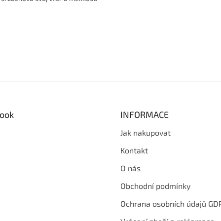
ook
INFORMACE
Jak nakupovat
Kontakt
O nás
Obchodní podmínky
Ochrana osobních údajů GD