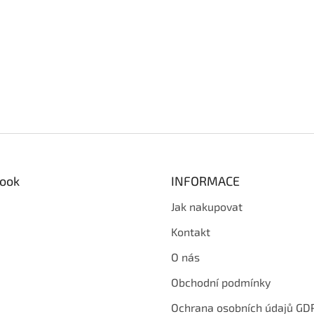
ook
INFORMACE
Jak nakupovat
Kontakt
O nás
Obchodní podmínky
Ochrana osobních údajů GD