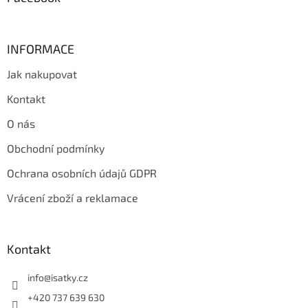
INFORMACE
Jak nakupovat
Kontakt
O nás
Obchodní podmínky
Ochrana osobních údajů GDPR
Vrácení zboží a reklamace
Kontakt
info
@
isatky.cz
+420 737 639 630