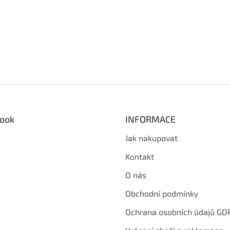
ook
INFORMACE
Jak nakupovat
Kontakt
O nás
Obchodní podmínky
Ochrana osobních údajů GD