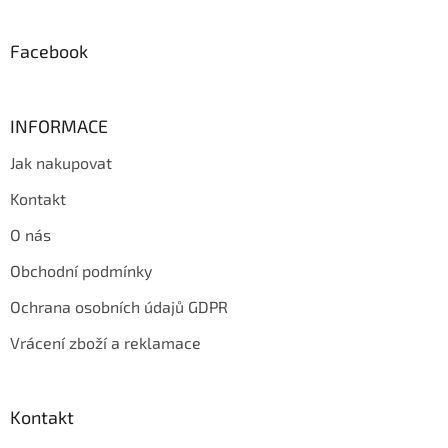
í
Facebook
INFORMACE
Jak nakupovat
Kontakt
O nás
Obchodní podmínky
Ochrana osobních údajů GDPR
Vrácení zboží a reklamace
Kontakt