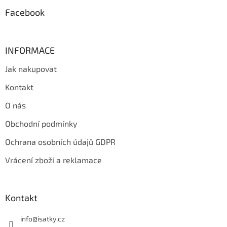
Facebook
INFORMACE
Jak nakupovat
Kontakt
O nás
Obchodní podmínky
Ochrana osobních údajů GDPR
Vrácení zboží a reklamace
Kontakt
info
@
isatky.cz