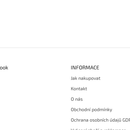
ook
INFORMACE
Jak nakupovat
Kontakt
O nás
Obchodní podmínky
Ochrana osobních údajů GD