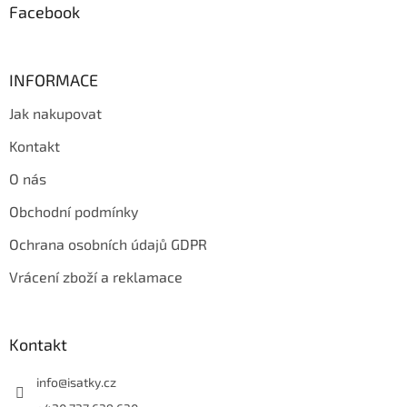
Facebook
INFORMACE
Jak nakupovat
Kontakt
O nás
Obchodní podmínky
Ochrana osobních údajů GDPR
Vrácení zboží a reklamace
Kontakt
info
@
isatky.cz