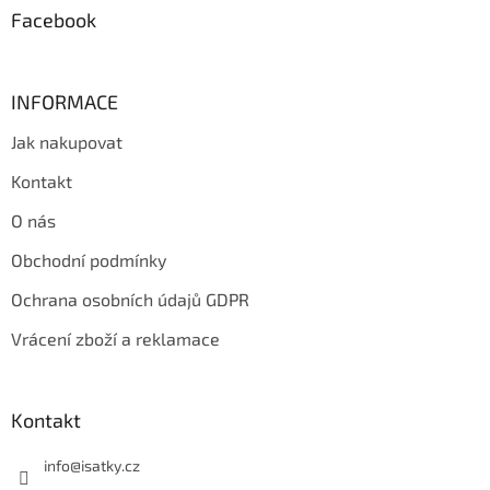
Facebook
INFORMACE
Jak nakupovat
Kontakt
O nás
Obchodní podmínky
Ochrana osobních údajů GDPR
Vrácení zboží a reklamace
Kontakt
info
@
isatky.cz