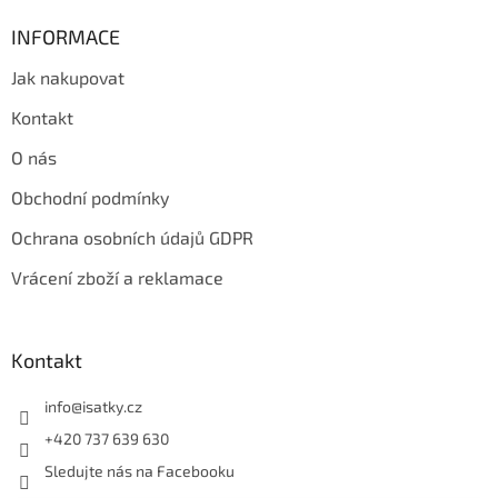
INFORMACE
Jak nakupovat
Kontakt
O nás
Obchodní podmínky
Ochrana osobních údajů GDPR
Vrácení zboží a reklamace
Kontakt
info
@
isatky.cz
+420 737 639 630
Sledujte nás na Facebooku