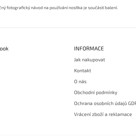
čný fotografický návod na používání nosítka je součástí balení.
ook
INFORMACE
Jak nakupovat
Kontakt
O nás
Obchodní podmínky
Ochrana osobních údajů GD
Vrácení zboží a reklamace