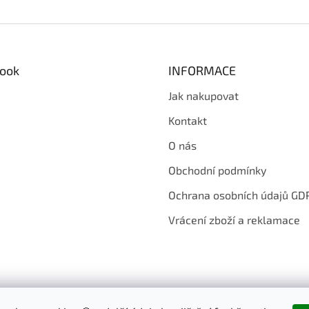
ook
INFORMACE
Jak nakupovat
Kontakt
O nás
Obchodní podmínky
Ochrana osobních údajů GD
Vrácení zboží a reklamace