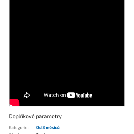
Doplňkové parametry
Kategorie
:
Od 3 měsíců