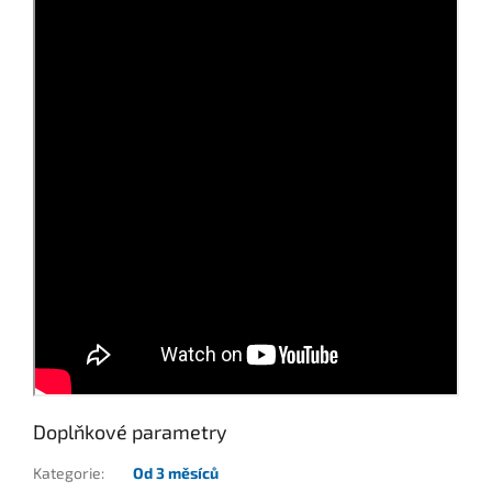
Doplňkové parametry
Kategorie
:
Od 3 měsíců