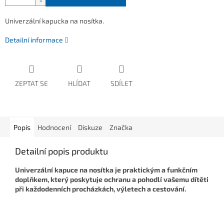
Univerzální kapucka na nosítka.
Detailní informace
ZEPTAT SE
HLÍDAT
SDÍLET
Popis
Hodnocení
Diskuze
Značka
Detailní popis produktu
Univerzální kapuce na nosítka je praktickým a funkčním
doplňkem, který poskytuje ochranu a pohodlí vašemu dítěti
při každodenních procházkách, výletech a cestování.