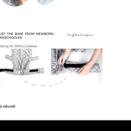
o návod: