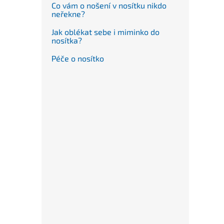
Co vám o nošení v nosítku nikdo
neřekne?
Jak oblékat sebe i miminko do
nosítka?
Péče o nosítko