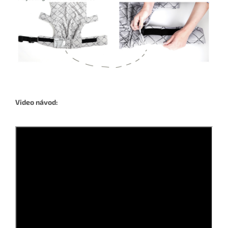
Video návod: