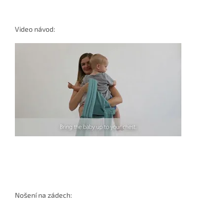
Video návod:
Nošení na zádech: