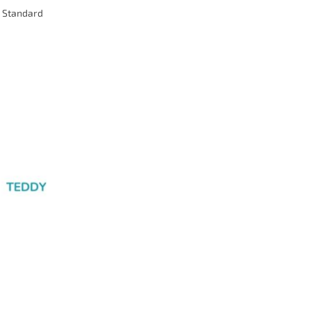
x Standard