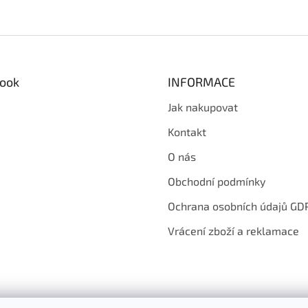
ook
INFORMACE
Jak nakupovat
Kontakt
O nás
Obchodní podmínky
Ochrana osobních údajů GD
Vrácení zboží a reklamace