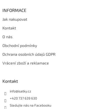
INFORMACE
Jak nakupovat
Kontakt
O nás
Obchodní podmínky
Ochrana osobních údajů GDPR
Vrácení zboží a reklamace
Kontakt
info
@
isatky.cz
+420 737 639 630
Sledujte nás na Facebooku