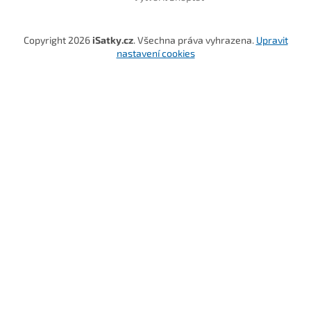
Copyright 2026
iSatky.cz
. Všechna práva vyhrazena.
Upravit
nastavení cookies