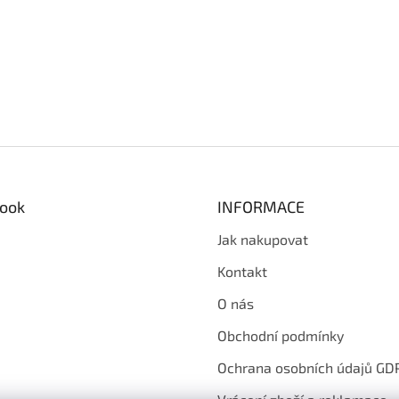
ook
INFORMACE
Jak nakupovat
Kontakt
O nás
Obchodní podmínky
Ochrana osobních údajů GD