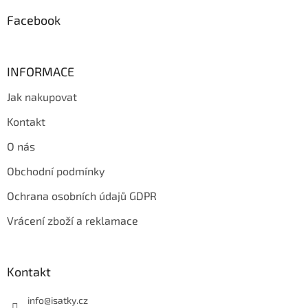
Facebook
INFORMACE
Jak nakupovat
Kontakt
O nás
Obchodní podmínky
Ochrana osobních údajů GDPR
Vrácení zboží a reklamace
Kontakt
info
@
isatky.cz