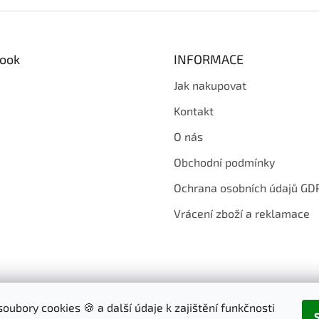
ook
INFORMACE
Jak nakupovat
Kontakt
O nás
Obchodní podmínky
Ochrana osobních údajů GD
Vrácení zboží a reklamace
oubory cookies 🍪 a další údaje k zajištění funkčnosti