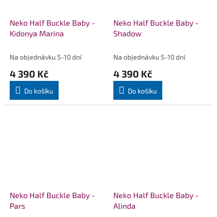
Neko Half Buckle Baby -
Neko Half Buckle Baby -
Kidonya Marina
Shadow
Na objednávku 5-10 dní
Na objednávku 5-10 dní
4 390 Kč
4 390 Kč
Do košíku
Do košíku
Neko Half Buckle Baby -
Neko Half Buckle Baby -
Pars
Alinda