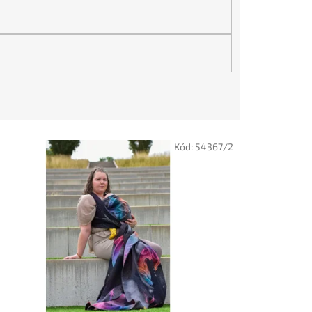
Kód:
54367/2