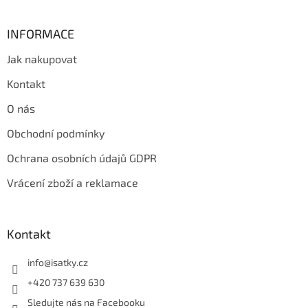
INFORMACE
Jak nakupovat
Kontakt
O nás
Obchodní podmínky
Ochrana osobních údajů GDPR
Vrácení zboží a reklamace
Kontakt
info
@
isatky.cz
+420 737 639 630
Sledujte nás na Facebooku