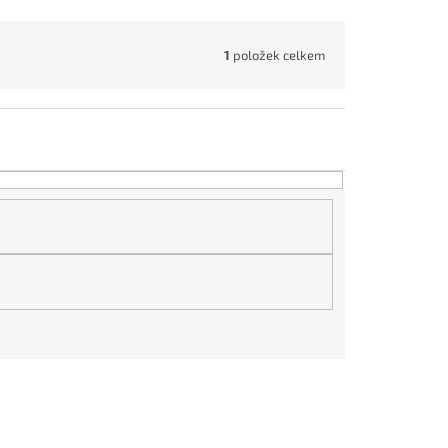
1
položek celkem